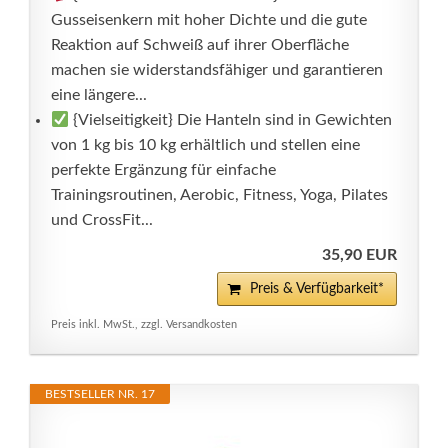
Gusseisenkern mit hoher Dichte und die gute
Reaktion auf Schweiß auf ihrer Oberfläche
machen sie widerstandsfähiger und garantieren
eine längere...
{Vielseitigkeit} Die Hanteln sind in Gewichten
von 1 kg bis 10 kg erhältlich und stellen eine
perfekte Ergänzung für einfache
Trainingsroutinen, Aerobic, Fitness, Yoga, Pilates
und CrossFit...
35,90 EUR
Preis & Verfügbarkeit*
Preis inkl. MwSt., zzgl. Versandkosten
BESTSELLER NR. 17