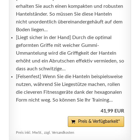
erhalten Sie auch einen kompakten und robusten
Hantelständer. So müssen Sie diese Hanteln
nicht unordentlich übereinandergehäuft auf dem
Boden liegen...
[Liegt sicher in der Hand] Durch die optimal
geformten Griffe mit weicher Gummi-
Ummantelung wird die Griffigkeit der Hanteln
erhöht und ein Abrutschen effektiv vermieden, so
dass auch schwitzige...
[Felsenfest] Wenn Sie die Hanteln beispielsweise
nutzen, während Sie Liegestütze machen, rollen
die cleveren Fitnessgeräte dank der hexagonalen
Form nicht weg. So können Sie Ihr Training...
41,99 EUR
Preis & Verfügbarkeit*
Preis inkl. MwSt., zzgl. Versandkosten