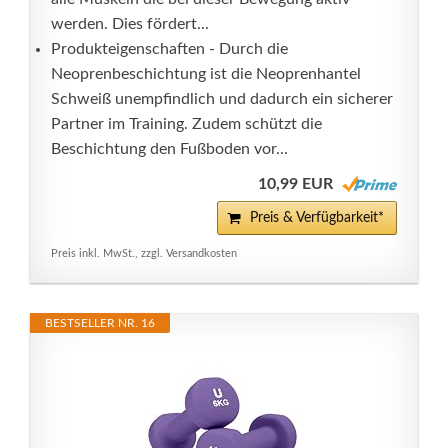
werden. Dies fördert...
Produkteigenschaften - Durch die
Neoprenbeschichtung ist die Neoprenhantel
Schweiß unempfindlich und dadurch ein sicherer
Partner im Training. Zudem schützt die
Beschichtung den Fußboden vor...
10,99 EUR
Preis & Verfügbarkeit*
Preis inkl. MwSt., zzgl. Versandkosten
BESTSELLER NR. 16