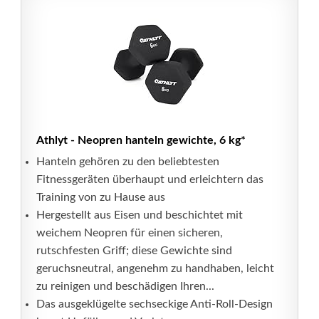
Athlyt - Neopren hanteln gewichte, 6 kg*
Hanteln gehören zu den beliebtesten
Fitnessgeräten überhaupt und erleichtern das
Training von zu Hause aus
Hergestellt aus Eisen und beschichtet mit
weichem Neopren für einen sicheren,
rutschfesten Griff; diese Gewichte sind
geruchsneutral, angenehm zu handhaben, leicht
zu reinigen und beschädigen Ihren...
Das ausgeklügelte sechseckige Anti-Roll-Design