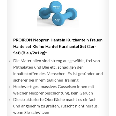
PROIRON Neopren Hanteln Kurzhanteln Frauen
Hantelset Kleine Hantel Kurzhantel Set (2er-
Set) (Blau/2×1kg)*
Die Materialien sind streng ausgewählt, frei von
Phthalaten und Blei etc. schädigen den
Inhaltsstoffen des Menschen. Es ist gesünder und
sicherer bei Ihrem täglichen Training
Hochwertiges, massives Gusseisen innen mit
weicher Neoprenbeschichtung, kein Geruch
Die strukturierte Oberfläche macht es einfach
und angenehm zu greifen, rutscht nicht heraus,
wenn Sie schwitzen