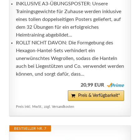
INKLUSIVE A3-ÜBUNGSPOSTER: Unsere
Trainingsgewichte für Zuhause werden inklusive
eines tollen doppelseitigen Posters geliefert, auf
dem 32 Übungen für ein erfolgreiches
Heimtraining abgebildet...
ROLLT NICHT DAVON: Die Formgebung des
Hexagon-Hantel-Sets verhindert ein
unerwünschtes Wegrollen, sodass die Hanteln
auch bei Liegestützen und Co. verwendet werden
können, und sorgt dafür, dass...
20,99 EUR
Preis & Verfügbarkeit*
Preis inkl. MwSt., zzgl. Versandkosten
BESTSELLER NR. 7