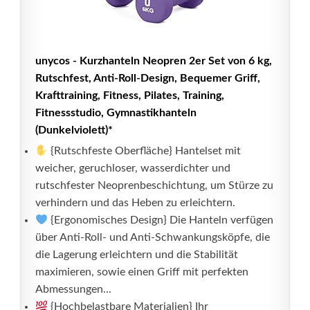
unycos - Kurzhanteln Neopren 2er Set von 6 kg,
Rutschfest, Anti-Roll-Design, Bequemer Griff,
Krafttraining, Fitness, Pilates, Training,
Fitnessstudio, Gymnastikhanteln
(Dunkelviolett)*
{Rutschfeste Oberfläche} Hantelset mit
weicher, geruchloser, wasserdichter und
rutschfester Neoprenbeschichtung, um Stürze zu
verhindern und das Heben zu erleichtern.
{Ergonomisches Design} Die Hanteln verfügen
über Anti-Roll- und Anti-Schwankungsköpfe, die
die Lagerung erleichtern und die Stabilität
maximieren, sowie einen Griff mit perfekten
Abmessungen...
{Hochbelastbare Materialien} Ihr