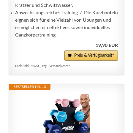
Kratzer und Schwitzwasser.
Abwechslungsreiches Training ✓ Die Kurzhanteln
eignen sich für eine Vielzahl von Übungen und
ermöglichen ein effektives sowie individuelles
Ganzkörpertraining.
19,90 EUR
Preis & Verfügbarkeit*
Preis inkl. MwSt., zzgl. Versandkosten
BESTSELLER NR. 13