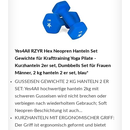
Yes4All RZYR Hex Neopren Hanteln Set
Gewichte für Krafttraining Yoga Pilate -
Kurzhanteln 2er set, Dumbbells Set für Frauen
Männer, 2 kg hanteln 2 er set, blau*
GUSSEISEN GEWICHTE 2 KG HANTELN 2 ER
SET: Yes4All hochwertige hanteln 2kg mit
schweren Gusseisen wird nicht brechen oder
verbiegen nach wiederholtem Gebrauch; Soft
Neopren-Beschichtung ist auch...
KURZHANTELN MIT ERGONOMISCHER GRIFF:
Der Griff ist ergonomisch geformt und bietet