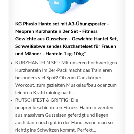
KG Physio Hantelset mit A3-Übungsposter -
Neopren Kurzhanteln 2er Set - Fitness
Gewichte aus Gusseisen - Gewichte Hantel Set,
Schweißabweisendes Kurzhantelset für Frauen
und Männer - Hanteln 1kg-10kg*
KURZHANTELN SET: Mit unseren hochwertigen
Kurzhanteln im 2er-Pack macht das Trainieren
besonders viel Spaß! Ob zum Ganzkörper-
Workout, zum gezielten Muskelaufbau oder zum
leichten Krafttraining nach...
RUTSCHFEST & GRIFFIG: Die
neoprenbeschichteten Fitness Hanteln werden
aus massivem Gusseisen gefertigt und liegen
auch dann noch gut in der Hand, wenn man so
richtig ins Schwitzen kommt. Perfekt...