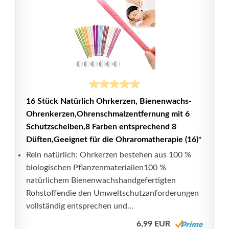
16 Stück Natürlich Ohrkerzen, Bienenwachs-
Ohrenkerzen,Ohrenschmalzentfernung mit 6
Schutzscheiben,8 Farben entsprechend 8
Düften,Geeignet für die Ohraromatherapie (16)*
Rein natürlich: Ohrkerzen bestehen aus 100 %
biologischen Pflanzenmaterialien100 %
natürlichem Bienenwachshandgefertigten
Rohstoffendie den Umweltschutzanforderungen
vollständig entsprechen und...
6,99 EUR