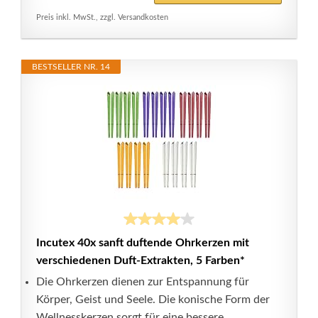
Preis inkl. MwSt., zzgl. Versandkosten
BESTSELLER NR. 14
Incutex 40x sanft duftende Ohrkerzen mit
verschiedenen Duft-Extrakten, 5 Farben*
Die Ohrkerzen dienen zur Entspannung für
Körper, Geist und Seele. Die konische Form der
Wellnesskerzen sorgt für eine bessere