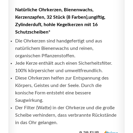
Natürliche Ohrkerzen, Bienenwachs,
Kerzenzapfen, 32 Stück (8 Farben),ungiftig,
Zylinderduft, hohle Kegelkerzen mit 16
Schutzscheiben*
Die Ohrkerzen sind handgefertigt und aus
natürlichem Bienenwachs und reinen,
organischen Pflanzenstoffen.
Jede Kerze enthält auch einen Sicherheitsfilter.
100% körpersicher und umweltfreundlich.
Diese Ohrkerzen helfen zur Entspannung des
Körpers, Geistes und der Seele. Durch die
konische Form entsteht eine bessere
Saugwirkung.
Der Filter (Watte) in der Ohrkerze und die große
Scheibe verhindern, dass verbrannte Rückstände
in das Ohr gelangen.