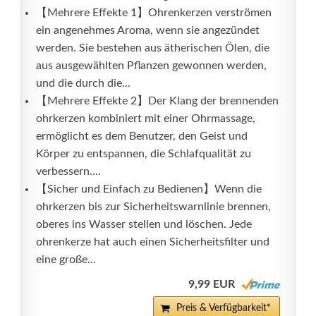
【Mehrere Effekte 1】Ohrenkerzen verströmen
ein angenehmes Aroma, wenn sie angezündet
werden. Sie bestehen aus ätherischen Ölen, die
aus ausgewählten Pflanzen gewonnen werden,
und die durch die...
【Mehrere Effekte 2】Der Klang der brennenden
ohrkerzen kombiniert mit einer Ohrmassage,
ermöglicht es dem Benutzer, den Geist und
Körper zu entspannen, die Schlafqualität zu
verbessern....
【Sicher und Einfach zu Bedienen】Wenn die
ohrkerzen bis zur Sicherheitswarnlinie brennen,
oberes ins Wasser stellen und löschen. Jede
ohrenkerze hat auch einen Sicherheitsfilter und
eine große...
9,99 EUR
Preis & Verfügbarkeit*