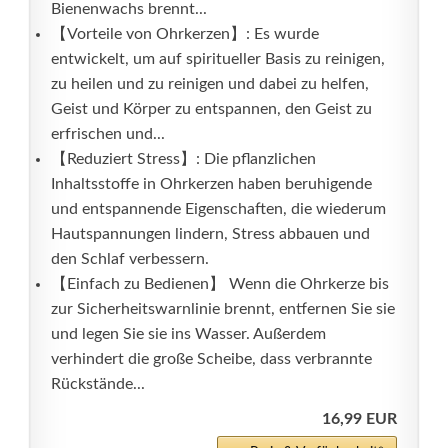
Bienenwachs brennt...
【Vorteile von Ohrkerzen】: Es wurde
entwickelt, um auf spiritueller Basis zu reinigen,
zu heilen und zu reinigen und dabei zu helfen,
Geist und Körper zu entspannen, den Geist zu
erfrischen und...
【Reduziert Stress】: Die pflanzlichen
Inhaltsstoffe in Ohrkerzen haben beruhigende
und entspannende Eigenschaften, die wiederum
Hautspannungen lindern, Stress abbauen und
den Schlaf verbessern.
【Einfach zu Bedienen】 Wenn die Ohrkerze bis
zur Sicherheitswarnlinie brennt, entfernen Sie sie
und legen Sie sie ins Wasser. Außerdem
verhindert die große Scheibe, dass verbrannte
Rückstände...
16,99 EUR