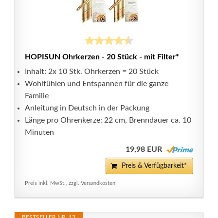
HOPISUN Ohrkerzen - 20 Stück - mit Filter*
Inhalt: 2x 10 Stk. Ohrkerzen = 20 Stück
Wohlfühlen und Entspannen für die ganze
Familie
Anleitung in Deutsch in der Packung
Länge pro Ohrenkerze: 22 cm, Brenndauer ca. 10
Minuten
19,98 EUR
Preis & Verfügbarkeit*
Preis inkl. MwSt., zzgl. Versandkosten
BESTSELLER NR. 13