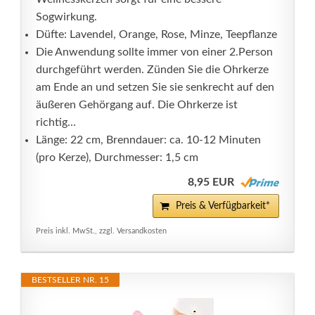
Sogwirkung.
Düfte: Lavendel, Orange, Rose, Minze, Teepflanze
Die Anwendung sollte immer von einer 2.Person
durchgeführt werden. Zünden Sie die Ohrkerze
am Ende an und setzen Sie sie senkrecht auf den
äußeren Gehörgang auf. Die Ohrkerze ist
richtig...
Länge: 22 cm, Brenndauer: ca. 10-12 Minuten
(pro Kerze), Durchmesser: 1,5 cm
8,95 EUR
Preis & Verfügbarkeit*
Preis inkl. MwSt., zzgl. Versandkosten
BESTSELLER NR. 15