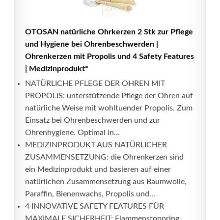
OTOSAN natürliche Ohrkerzen 2 Stk zur Pflege
und Hygiene bei Ohrenbeschwerden |
Ohrenkerzen mit Propolis und 4 Safety Features
| Medizinprodukt*
NATÜRLICHE PFLEGE DER OHREN MIT
PROPOLIS: unterstützende Pflege der Ohren auf
natürliche Weise mit wohltuender Propolis. Zum
Einsatz bei Ohrenbeschwerden und zur
Ohrenhygiene. Optimal in...
MEDIZINPRODUKT AUS NATÜRLICHER
ZUSAMMENSETZUNG: die Ohrenkerzen sind
ein Medizinprodukt und basieren auf einer
natürlichen Zusammensetzung aus Baumwolle,
Paraffin, Bienenwachs, Propolis und...
4 INNOVATIVE SAFETY FEATURES FÜR
MAXIMALE SICHERHEIT: Flammenstoppring