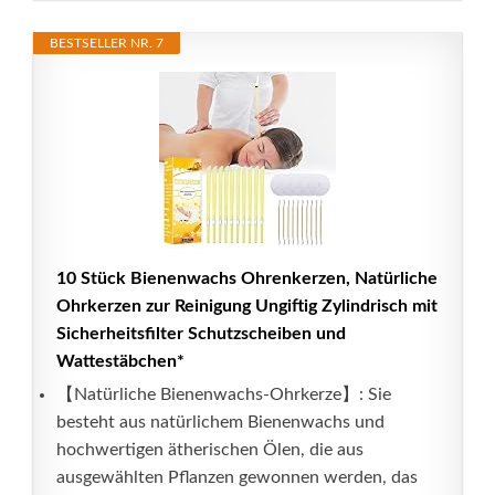
BESTSELLER NR. 7
10 Stück Bienenwachs Ohrenkerzen, Natürliche
Ohrkerzen zur Reinigung Ungiftig Zylindrisch mit
Sicherheitsfilter Schutzscheiben und
Wattestäbchen*
【Natürliche Bienenwachs-Ohrkerze】: Sie
besteht aus natürlichem Bienenwachs und
hochwertigen ätherischen Ölen, die aus
ausgewählten Pflanzen gewonnen werden, das