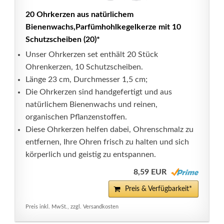
20 Ohrkerzen aus natürlichem
Bienenwachs,Parfümhohlkegelkerze mit 10
Schutzscheiben (20)*
Unser Ohrkerzen set enthält 20 Stück
Ohrenkerzen, 10 Schutzscheiben.
Länge 23 cm, Durchmesser 1,5 cm;
Die Ohrkerzen sind handgefertigt und aus
natürlichem Bienenwachs und reinen,
organischen Pflanzenstoffen.
Diese Ohrkerzen helfen dabei, Ohrenschmalz zu
entfernen, Ihre Ohren frisch zu halten und sich
körperlich und geistig zu entspannen.
8,59 EUR
Preis & Verfügbarkeit*
Preis inkl. MwSt., zzgl. Versandkosten