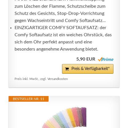
zum Löschen der Flamme, Schutzscheibe zum
Schutz des Gesichts, Stop-Drop-Vorrichtung
gegen Wachseintritt und Comfy Softaufsatz...
EINZIGARTIGER COMFY SOFTAUFSATZ: der
Comfy Softaufsatz ist ein weiches Ohrstück, das
sich dem Ohr perfekt anpasst und eine
besonders angenehme Anwendung bietet.
5,90 EUR
Preis & Verfügbarkeit*
Preis inkl. MwSt., zzgl. Versandkosten
BESTSELLER NR. 11