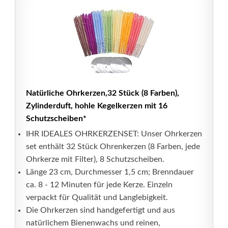
Natürliche Ohrkerzen,32 Stück (8 Farben),
Zylinderduft, hohle Kegelkerzen mit 16
Schutzscheiben*
IHR IDEALES OHRKERZENSET: Unser Ohrkerzen
set enthält 32 Stück Ohrenkerzen (8 Farben, jede
Ohrkerze mit Filter), 8 Schutzscheiben.
Länge 23 cm, Durchmesser 1,5 cm; Brenndauer
ca. 8 - 12 Minuten für jede Kerze. Einzeln
verpackt für Qualität und Langlebigkeit.
Die Ohrkerzen sind handgefertigt und aus
natürlichem Bienenwachs und reinen,