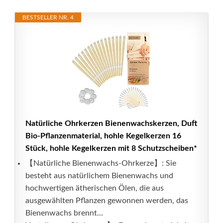
BESTSELLER NR. 4
Natürliche Ohrkerzen Bienenwachskerzen, Duft
Bio-Pflanzenmaterial, hohle Kegelkerzen 16
Stück, hohle Kegelkerzen mit 8 Schutzscheiben*
【Natürliche Bienenwachs-Ohrkerze】: Sie
besteht aus natürlichem Bienenwachs und
hochwertigen ätherischen Ölen, die aus
ausgewählten Pflanzen gewonnen werden, das
Bienenwachs brennt...