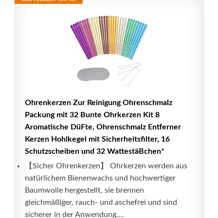
Ohrenkerzen Zur Reinigung Ohrenschmalz
Packung mit 32 Bunte Ohrkerzen Kit 8
Aromatische DüFte, Ohrenschmalz Entferner
Kerzen Hohlkegel mit Sicherheitsfilter, 16
Schutzscheiben und 32 WattestäBchen*
【Sicher Ohrenkerzen】 Ohrkerzen werden aus
natürlichem Bienenwachs und hochwertiger
Baumwolle hergestellt, sie brennen
gleichmäßiger, rauch- und aschefrei und sind
sicherer in der Anwendung....