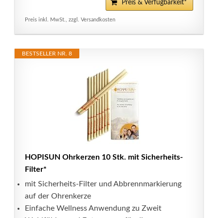
Preis & Verfügbarkeit*
Preis inkl. MwSt., zzgl. Versandkosten
BESTSELLER NR. 8
HOPISUN Ohrkerzen 10 Stk. mit Sicherheits-
Filter*
mit Sicherheits-Filter und Abbrennmarkierung
auf der Ohrenkerze
Einfache Wellness Anwendung zu Zweit