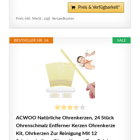
Preis & Verfügbarkeit*
Preis inkl. MwSt., zzgl. Versandkosten
BESTSELLER NR. 16
SALE
ACWOO Natürliche Ohrenkerzen, 24 Stück
Ohrenschmalz Entferner Kerzen Ohrenkerze
Kit, Ohrkerzen Zur Reinigung Mit 12