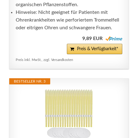
organischen Pflanzenstoffen.
Hinweise: Nicht geeignet für Patienten mit
Ohrenkrankheiten wie perforiertem Trommelfell
oder eitrigen Ohren und schwangere Frauen.
9,89 EUR
Preis & Verfügbarkeit*
Preis inkl. MwSt., zzgl. Versandkosten
BESTSELLER NR. 3