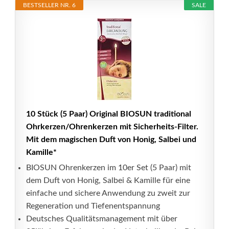
BESTSELLER NR. 6
SALE
10 Stück (5 Paar) Original BIOSUN traditional
Ohrkerzen/Ohrenkerzen mit Sicherheits-Filter.
Mit dem magischen Duft von Honig, Salbei und
Kamille*
BIOSUN Ohrenkerzen im 10er Set (5 Paar) mit
dem Duft von Honig, Salbei & Kamille für eine
einfache und sichere Anwendung zu zweit zur
Regeneration und Tiefenentspannung
Deutsches Qualitätsmanagement mit über