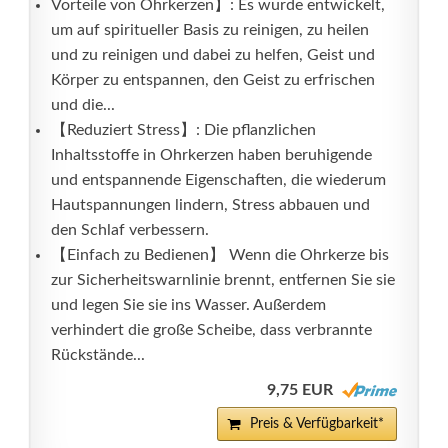
Vorteile von Ohrkerzen】: Es wurde entwickelt,
um auf spiritueller Basis zu reinigen, zu heilen
und zu reinigen und dabei zu helfen, Geist und
Körper zu entspannen, den Geist zu erfrischen
und die...
【Reduziert Stress】: Die pflanzlichen
Inhaltsstoffe in Ohrkerzen haben beruhigende
und entspannende Eigenschaften, die wiederum
Hautspannungen lindern, Stress abbauen und
den Schlaf verbessern.
【Einfach zu Bedienen】 Wenn die Ohrkerze bis
zur Sicherheitswarnlinie brennt, entfernen Sie sie
und legen Sie sie ins Wasser. Außerdem
verhindert die große Scheibe, dass verbrannte
Rückstände...
9,75 EUR
Preis & Verfügbarkeit*