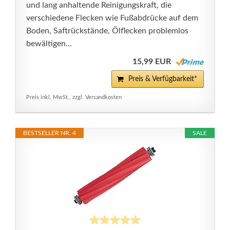
und lang anhaltende Reinigungskraft, die
verschiedene Flecken wie Fußabdrücke auf dem
Boden, Saftrückstände, Ölflecken problemlos
bewältigen...
15,99 EUR
Preis & Verfügbarkeit*
Preis inkl. MwSt., zzgl. Versandkosten
BESTSELLER NR. 4
SALE