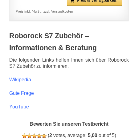
Preis & Verfügbarkeit*
Preis inkl. MwSt., zzgl. Versandkosten
Roborock S7 Zubehör –
Informationen & Beratung
Die folgenden Links helfen Ihnen sich über Roborock
S7 Zubehör zu informieren.
Wikipedia
Gute Frage
YouTube
Bewerten Sie unseren Testbericht
(
2
votes, average:
5,00
out of 5)