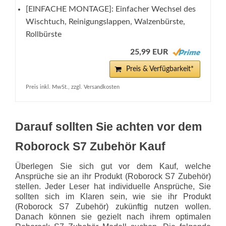
[EINFACHE MONTAGE]: Einfacher Wechsel des
Wischtuch, Reinigungslappen, Walzenbürste,
Rollbürste
25,99 EUR
Preis & Verfügbarkeit*
Preis inkl. MwSt., zzgl. Versandkosten
Darauf sollten Sie achten vor dem
Roborock S7 Zubehör Kauf
Überlegen Sie sich gut vor dem Kauf, welche
Ansprüche sie an ihr Produkt (Roborock S7 Zubehör)
stellen. Jeder Leser hat individuelle Ansprüche, Sie
sollten sich im Klaren sein, wie sie ihr Produkt
(Roborock S7 Zubehör) zukünftig nutzen wollen.
Danach können sie gezielt nach ihrem optimalen