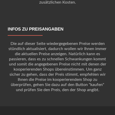
zusätzlichen Kosten.
INFOS ZU PREISANGABEN
Die auf dieser Seite wiedergegebenen Preise werden
stündlich aktualisiert, dadurch wollen wir Ihnen immer
die aktuellen Preise anzeigen. Natürlich kann es
passieren, dass es zu schnellen Schwankungen kommt
und somit die angegebenen Preise nicht mit denen der
kooperierenden Shops übereinstimmen. Um ganz
sicher zu gehen, dass der Preis stimmt, empfehlen wir
Ihnen die Preise im kooperierendem Shop zu
überprüfen, gehen Sie dazu auf den Button "kaufen"
und prüfen Sie den Preis, den der Shop angibt.