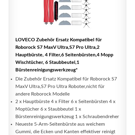
LOVECO Zubehör Ersatz Kompatibel für
Roborock S7 MaxV Ultra,S7 Pro Ultra,2
Hauptbürste, 4 Filter,6 Seitenbürsten,4 Mopp
Wischtücher, 6 Staubbeutel,1
Bürstenreinigungswerkzeug*
Die Zubehör Ersatz Kompatibel für Roborock S7
MaxV Ultra,S7 Pro Ultra Roboter,nicht für
andere Roborock Modelle
2 x Hauptbürste 4 x Filter 6 x Seitenbürsten 4 x
Moptücher 6 x Staubbeutel 1 x
Bürstenreinigungswerkzeug 1 x Schraubendreher
Neueste 5-Arm-Seitenbürste aus weichem
Gummi, die Ecken und Kanten effektiver reinigt