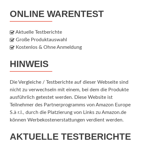
ONLINE WARENTEST
Aktuelle Testberichte
Große Produktauswahl
Kostenlos & Ohne Anmeldung
HINWEIS
Die Vergleiche / Testberichte auf dieser Webseite sind
nicht zu verwechseln mit einem, bei dem die Produkte
ausführlich getestet werden. Diese Website ist
Teilnehmer des Partnerprogramms von Amazon Europe
S.à r.l., durch die Platzierung von Links zu Amazon.de
können Werbekostenerstattungen verdient werden.
AKTUELLE TESTBERICHTE