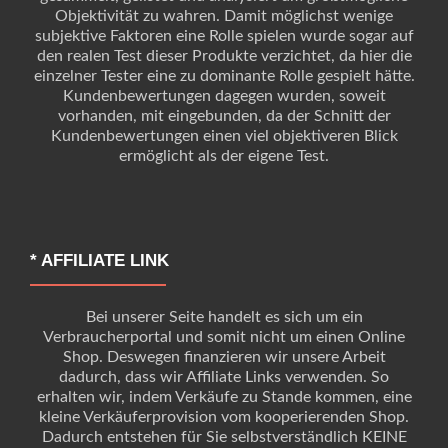
Objektivität zu wahren. Damit möglichst wenige
subjektive Faktoren eine Rolle spielen wurde sogar auf
den realen Test dieser Produkte verzichtet, da hier die
einzelner Tester eine zu dominante Rolle gespielt hätte.
Kundenbewertungen dagegen wurden, soweit
vorhanden, mit eingebunden, da der Schnitt der
Kundenbewertungen einen viel objektiveren Blick
ermöglicht als der eigene Test.
* AFFILIATE LINK
Bei unserer Seite handelt es sich um ein
Verbraucherportal und somit nicht um einen Online
Shop. Deswegen finanzieren wir unsere Arbeit
dadurch, dass wir Affiliate Links verwenden. So
erhalten wir, indem Verkäufe zu Stande kommen, eine
kleine Verkäuferprovision vom kooperierenden Shop.
Dadurch entstehen für Sie selbstverständlich KEINE