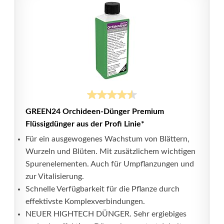
GREEN24 Orchideen-Dünger Premium
Flüssigdünger aus der Profi Linie*
Für ein ausgewogenes Wachstum von Blättern,
Wurzeln und Blüten. Mit zusätzlichem wichtigen
Spurenelementen. Auch für Umpflanzungen und
zur Vitalisierung.
Schnelle Verfügbarkeit für die Pflanze durch
effektivste Komplexverbindungen.
NEUER HIGHTECH DÜNGER. Sehr ergiebiges