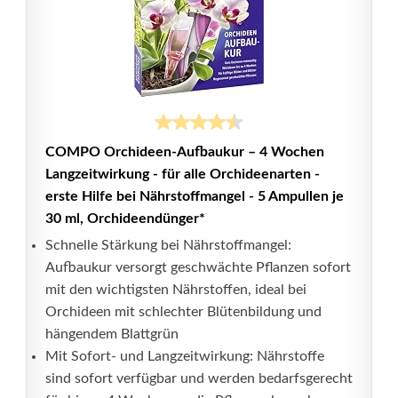
COMPO Orchideen-Aufbaukur – 4 Wochen
Langzeitwirkung - für alle Orchideenarten -
erste Hilfe bei Nährstoffmangel - 5 Ampullen je
30 ml, Orchideendünger*
Schnelle Stärkung bei Nährstoffmangel:
Aufbaukur versorgt geschwächte Pflanzen sofort
mit den wichtigsten Nährstoffen, ideal bei
Orchideen mit schlechter Blütenbildung und
hängendem Blattgrün
Mit Sofort- und Langzeitwirkung: Nährstoffe
sind sofort verfügbar und werden bedarfsgerecht