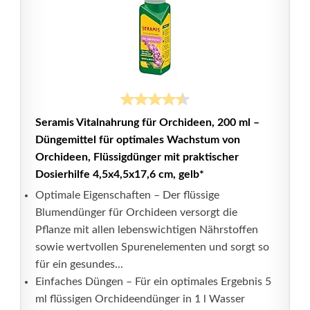
Seramis Vitalnahrung für Orchideen, 200 ml –
Düngemittel für optimales Wachstum von
Orchideen, Flüssigdünger mit praktischer
Dosierhilfe 4,5x4,5x17,6 cm, gelb*
Optimale Eigenschaften – Der flüssige
Blumendünger für Orchideen versorgt die
Pflanze mit allen lebenswichtigen Nährstoffen
sowie wertvollen Spurenelementen und sorgt so
für ein gesundes...
Einfaches Düngen – Für ein optimales Ergebnis 5
ml flüssigen Orchideendünger in 1 l Wasser