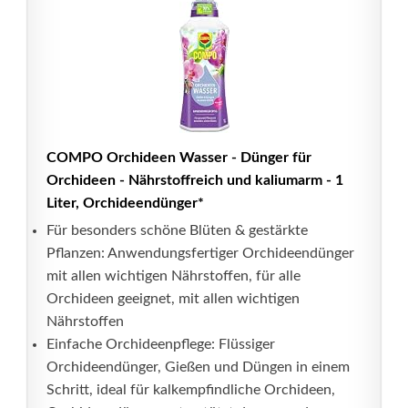
COMPO Orchideen Wasser - Dünger für
Orchideen - Nährstoffreich und kaliumarm - 1
Liter, Orchideendünger*
Für besonders schöne Blüten & gestärkte
Pflanzen: Anwendungsfertiger Orchideendünger
mit allen wichtigen Nährstoffen, für alle
Orchideen geeignet, mit allen wichtigen
Nährstoffen
Einfache Orchideenpflege: Flüssiger
Orchideendünger, Gießen und Düngen in einem
Schritt, ideal für kalkempfindliche Orchideen,