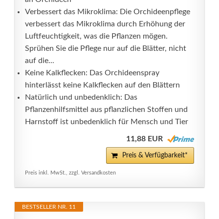
Verbessert das Mikroklima: Die Orchideenpflege
verbessert das Mikroklima durch Erhöhung der
Luftfeuchtigkeit, was die Pflanzen mögen.
Sprühen Sie die Pflege nur auf die Blätter, nicht
auf die...
Keine Kalkflecken: Das Orchideenspray
hinterlässt keine Kalkflecken auf den Blättern
Natürlich und unbedenklich: Das
Pflanzenhilfsmittel aus pflanzlichen Stoffen und
Harnstoff ist unbedenklich für Mensch und Tier
11,88 EUR
Preis & Verfügbarkeit*
Preis inkl. MwSt., zzgl. Versandkosten
BESTSELLER NR. 11