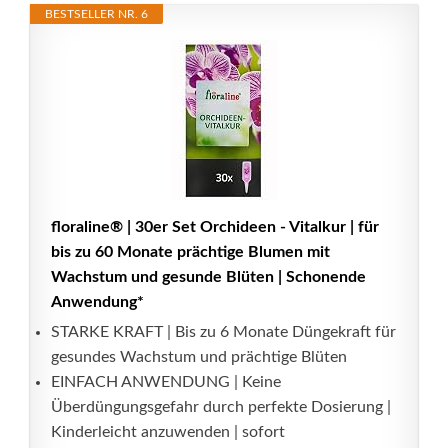
BESTSELLER NR. 6
floraline® | 30er Set Orchideen - Vitalkur | für
bis zu 60 Monate prächtige Blumen mit
Wachstum und gesunde Blüten | Schonende
Anwendung*
STARKE KRAFT | Bis zu 6 Monate Düngekraft für
gesundes Wachstum und prächtige Blüten
EINFACH ANWENDUNG | Keine
Überdüngungsgefahr durch perfekte Dosierung |
Kinderleicht anzuwenden | sofort