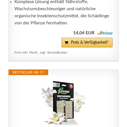
Komplexe Lösung enthält Nährstoffe,
Wachstumsbeschleuniger und natürliche
organische Insektenschutzmittel, die Schädlinge
von der Pflanze fernhalten.
14,04 EUR
Preis & Verfügbarkeit*
Preis inkl. MwSt., zzgl. Versandkosten
BESTSELLER NR. 17