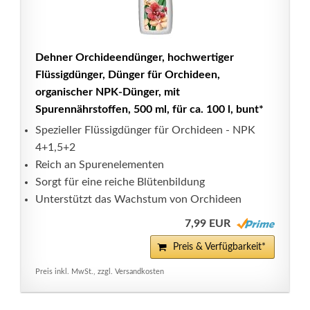
Dehner Orchideendünger, hochwertiger
Flüssigdünger, Dünger für Orchideen,
organischer NPK-Dünger, mit
Spurennährstoffen, 500 ml, für ca. 100 l, bunt*
Spezieller Flüssigdünger für Orchideen - NPK
4+1,5+2
Reich an Spurenelementen
Sorgt für eine reiche Blütenbildung
Unterstützt das Wachstum von Orchideen
7,99 EUR
Preis & Verfügbarkeit*
Preis inkl. MwSt., zzgl. Versandkosten