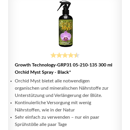
Growth Technology-GRP31 05-210-135 300 ml
Orchid Myst Spray - Black*
Orchid Myst bietet alle notwendigen
organischen und mineralischen Nährstoffe zur
Unterstützung und Verlängerung der Blüte.
Kontinuierliche Versorgung mit wenig
Nährstoffen, wie in der Natur
Sehr einfach zu verwenden – nur ein paar
Sprühstöße alle paar Tage