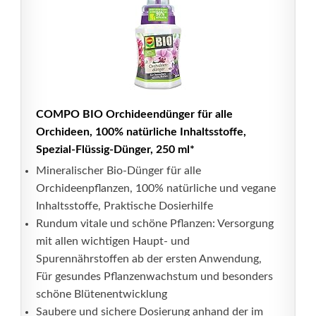
COMPO BIO Orchideendünger für alle
Orchideen, 100% natürliche Inhaltsstoffe,
Spezial-Flüssig-Dünger, 250 ml*
Mineralischer Bio-Dünger für alle
Orchideenpflanzen, 100% natürliche und vegane
Inhaltsstoffe, Praktische Dosierhilfe
Rundum vitale und schöne Pflanzen: Versorgung
mit allen wichtigen Haupt- und
Spurennährstoffen ab der ersten Anwendung,
Für gesundes Pflanzenwachstum und besonders
schöne Blütenentwicklung
Saubere und sichere Dosierung anhand der im