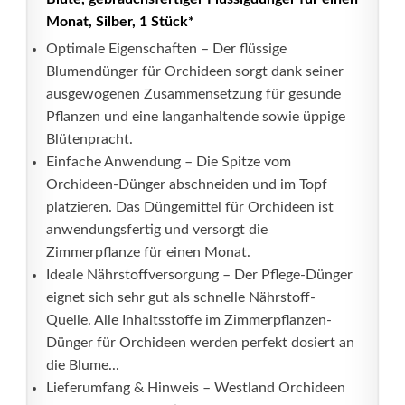
Monat, Silber, 1 Stück*
Optimale Eigenschaften – Der flüssige
Blumendünger für Orchideen sorgt dank seiner
ausgewogenen Zusammensetzung für gesunde
Pflanzen und eine langanhaltende sowie üppige
Blütenpracht.
Einfache Anwendung – Die Spitze vom
Orchideen-Dünger abschneiden und im Topf
platzieren. Das Düngemittel für Orchideen ist
anwendungsfertig und versorgt die
Zimmerpflanze für einen Monat.
Ideale Nährstoffversorgung – Der Pflege-Dünger
eignet sich sehr gut als schnelle Nährstoff-
Quelle. Alle Inhaltsstoffe im Zimmerpflanzen-
Dünger für Orchideen werden perfekt dosiert an
die Blume...
Lieferumfang & Hinweis – Westland Orchideen