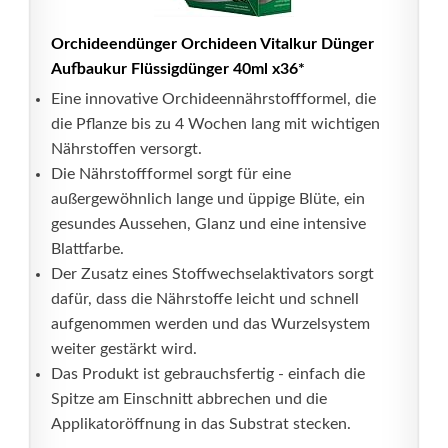
Orchideendünger Orchideen Vitalkur Dünger
Aufbaukur Flüssigdünger 40ml x36*
Eine innovative Orchideennährstoffformel, die
die Pflanze bis zu 4 Wochen lang mit wichtigen
Nährstoffen versorgt.
Die Nährstoffformel sorgt für eine
außergewöhnlich lange und üppige Blüte, ein
gesundes Aussehen, Glanz und eine intensive
Blattfarbe.
Der Zusatz eines Stoffwechselaktivators sorgt
dafür, dass die Nährstoffe leicht und schnell
aufgenommen werden und das Wurzelsystem
weiter gestärkt wird.
Das Produkt ist gebrauchsfertig - einfach die
Spitze am Einschnitt abbrechen und die
Applikatoröffnung in das Substrat stecken.