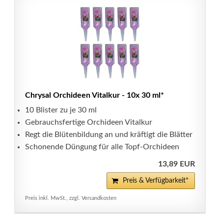
Chrysal Orchideen Vitalkur - 10x 30 ml*
10 Blister zu je 30 ml
Gebrauchsfertige Orchideen Vitalkur
Regt die Blütenbildung an und kräftigt die Blätter
Schonende Düngung für alle Topf-Orchideen
13,89 EUR
Preis & Verfügbarkeit*
Preis inkl. MwSt., zzgl. Versandkosten