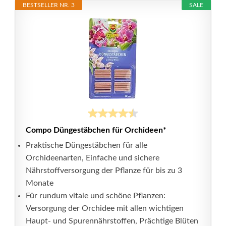
BESTSELLER NR. 3
SALE
Compo Düngestäbchen für Orchideen*
Praktische Düngestäbchen für alle
Orchideenarten, Einfache und sichere
Nährstoffversorgung der Pflanze für bis zu 3
Monate
Für rundum vitale und schöne Pflanzen:
Versorgung der Orchidee mit allen wichtigen
Haupt- und Spurennährstoffen, Prächtige Blüten