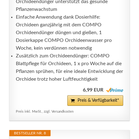
Orchideendünger unterstützt das gesunde
Pflanzenwachstum
Einfache Anwendung dank Dosierhilfe:
Orchideen ganzjährig mit dem COMPO
Orchideendünger düngen und gießen, 1
Dosierkappe COMPO Orchideenwasser pro
Woche, kein verdünnen notwendig
Zusätzlich zum Orchideendünger: COMPO
Blattpflege für Orchideen, 1 x pro Woche auf die
Pflanzen sprühen, für eine ideale Entwicklung der
Orchidee trotz hoher Luftfeuchtigkeit
6,99 EUR
Preis & Verfügbarkeit*
Preis inkl. MwSt., zzgl. Versandkosten
BESTSELLER NR. 8