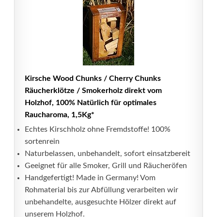
Kirsche Wood Chunks / Cherry Chunks
Räucherklötze / Smokerholz direkt vom
Holzhof, 100% Natürlich für optimales
Raucharoma, 1,5Kg*
Echtes Kirschholz ohne Fremdstoffe! 100%
sortenrein
Naturbelassen, unbehandelt, sofort einsatzbereit
Geeignet für alle Smoker, Grill und Räucheröfen
Handgefertigt! Made in Germany! Vom
Rohmaterial bis zur Abfüllung verarbeiten wir
unbehandelte, ausgesuchte Hölzer direkt auf
unserem Holzhof.