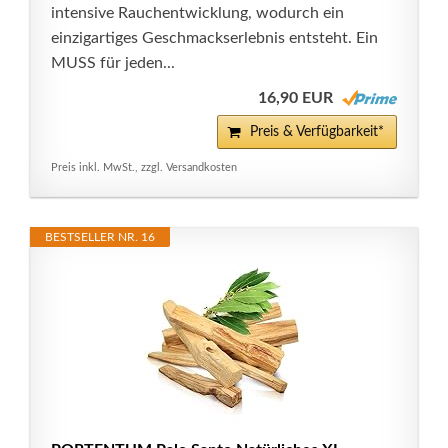
intensive Rauchentwicklung, wodurch ein
einzigartiges Geschmackserlebnis entsteht. Ein
MUSS für jeden...
16,90 EUR
Preis & Verfügbarkeit*
Preis inkl. MwSt., zzgl. Versandkosten
BESTSELLER NR. 16