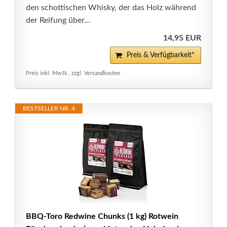
den schottischen Whisky, der das Holz während
der Reifung über...
14,95 EUR
Preis & Verfügbarkeit*
Preis inkl. MwSt., zzgl. Versandkosten
BESTSELLER NR. 4
BBQ-Toro Redwine Chunks (1 kg) Rotwein