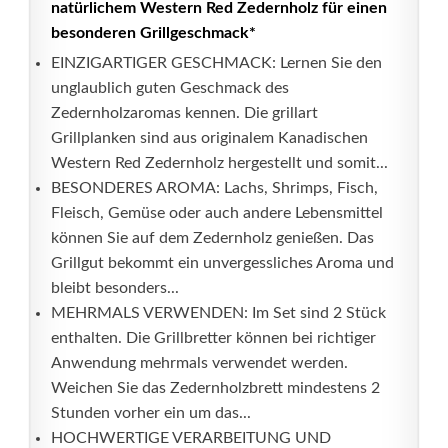
natürlichem Western Red Zedernholz für einen
besonderen Grillgeschmack*
EINZIGARTIGER GESCHMACK: Lernen Sie den
unglaublich guten Geschmack des
Zedernholzaromas kennen. Die grillart
Grillplanken sind aus originalem Kanadischen
Western Red Zedernholz hergestellt und somit...
BESONDERES AROMA: Lachs, Shrimps, Fisch,
Fleisch, Gemüse oder auch andere Lebensmittel
können Sie auf dem Zedernholz genießen. Das
Grillgut bekommt ein unvergessliches Aroma und
bleibt besonders...
MEHRMALS VERWENDEN: Im Set sind 2 Stück
enthalten. Die Grillbretter können bei richtiger
Anwendung mehrmals verwendet werden.
Weichen Sie das Zedernholzbrett mindestens 2
Stunden vorher ein um das...
HOCHWERTIGE VERARBEITUNG UND