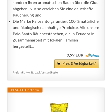
sondern ihren aromatischen Rauch über die Glut
abgeben. Nur so erreichen Sie eine dauerhafte
Räucherung und...
Die Marke Palosanto garantiert 100 % natürliche
und ökologisch nachhaltige Produkte. Alle unsere
Palo Santo Räucherstäbchen, die in Ecuador in
Zusammenarbeit mit lokalen Familien
hergestellt...
9,99 EUR
Preis & Verfügbarkeit*
Preis inkl. MwSt., zzgl. Versandkosten
BESTSELLER NR. 14