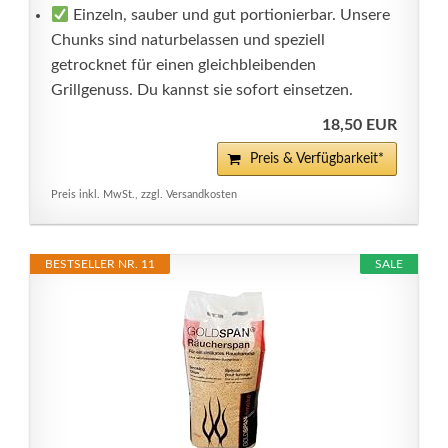
Einzeln, sauber und gut portionierbar. Unsere
Chunks sind naturbelassen und speziell
getrocknet für einen gleichbleibenden
Grillgenuss. Du kannst sie sofort einsetzen.
18,50 EUR
Preis & Verfügbarkeit*
Preis inkl. MwSt., zzgl. Versandkosten
BESTSELLER NR. 11
SALE