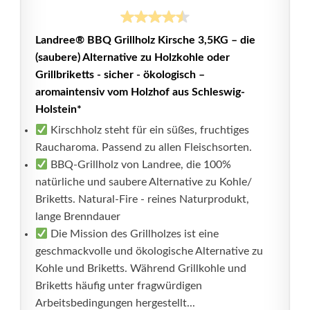
Landree® BBQ Grillholz Kirsche 3,5KG – die
(saubere) Alternative zu Holzkohle oder
Grillbriketts - sicher - ökologisch –
aromaintensiv vom Holzhof aus Schleswig-
Holstein*
Kirschholz steht für ein süßes, fruchtiges
Raucharoma. Passend zu allen Fleischsorten.
BBQ-Grillholz von Landree, die 100%
natürliche und saubere Alternative zu Kohle/
Briketts. Natural-Fire - reines Naturprodukt,
lange Brenndauer
Die Mission des Grillholzes ist eine
geschmackvolle und ökologische Alternative zu
Kohle und Briketts. Während Grillkohle und
Briketts häufig unter fragwürdigen
Arbeitsbedingungen hergestellt...