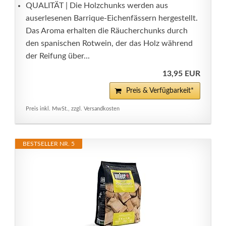
QUALITÄT | Die Holzchunks werden aus
auserlesenen Barrique-Eichenfässern hergestellt.
Das Aroma erhalten die Räucherchunks durch
den spanischen Rotwein, der das Holz während
der Reifung über...
13,95 EUR
Preis & Verfügbarkeit*
Preis inkl. MwSt., zzgl. Versandkosten
BESTSELLER NR. 5