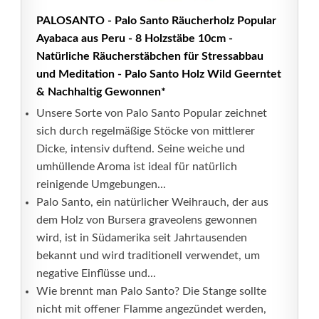
PALOSANTO - Palo Santo Räucherholz Popular
Ayabaca aus Peru - 8 Holzstäbe 10cm -
Natürliche Räucherstäbchen für Stressabbau
und Meditation - Palo Santo Holz Wild Geerntet
& Nachhaltig Gewonnen*
Unsere Sorte von Palo Santo Popular zeichnet
sich durch regelmäßige Stöcke von mittlerer
Dicke, intensiv duftend. Seine weiche und
umhüllende Aroma ist ideal für natürlich
reinigende Umgebungen...
Palo Santo, ein natürlicher Weihrauch, der aus
dem Holz von Bursera graveolens gewonnen
wird, ist in Südamerika seit Jahrtausenden
bekannt und wird traditionell verwendet, um
negative Einflüsse und...
Wie brennt man Palo Santo? Die Stange sollte
nicht mit offener Flamme angezündet werden,