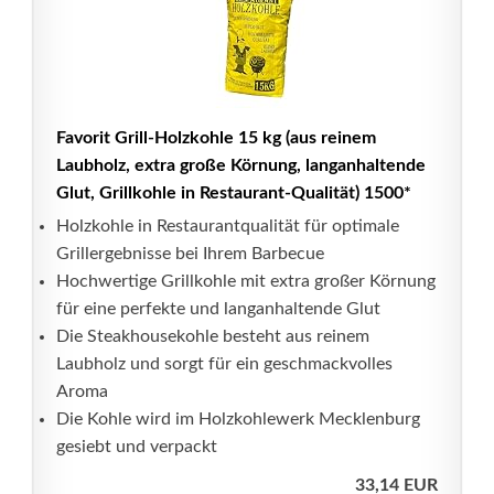
Favorit Grill-Holzkohle 15 kg (aus reinem
Laubholz, extra große Körnung, langanhaltende
Glut, Grillkohle in Restaurant-Qualität) 1500*
Holzkohle in Restaurantqualität für optimale
Grillergebnisse bei Ihrem Barbecue
Hochwertige Grillkohle mit extra großer Körnung
für eine perfekte und langanhaltende Glut
Die Steakhousekohle besteht aus reinem
Laubholz und sorgt für ein geschmackvolles
Aroma
Die Kohle wird im Holzkohlewerk Mecklenburg
gesiebt und verpackt
33,14 EUR