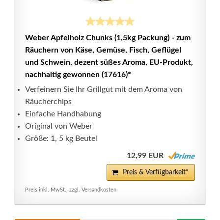
Weber Apfelholz Chunks (1,5kg Packung) - zum
Räuchern von Käse, Gemüse, Fisch, Geflügel
und Schwein, dezent süßes Aroma, EU-Produkt,
nachhaltig gewonnen (17616)*
Verfeinern Sie Ihr Grillgut mit dem Aroma von
Räucherchips
Einfache Handhabung
Original von Weber
Größe: 1, 5 kg Beutel
12,99 EUR
Preis & Verfügbarkeit*
Preis inkl. MwSt., zzgl. Versandkosten