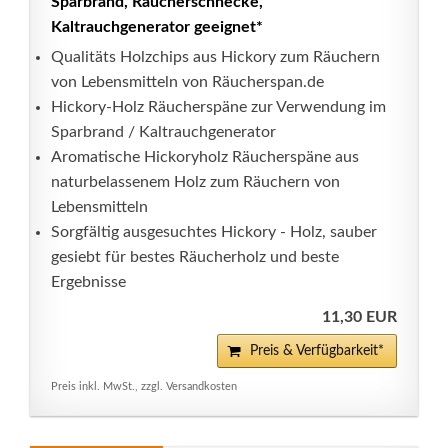
Sparbrand, Räucherschnecke,
Kaltrauchgenerator geeignet*
Qualitäts Holzchips aus Hickory zum Räuchern
von Lebensmitteln von Räucherspan.de
Hickory-Holz Räucherspäne zur Verwendung im
Sparbrand / Kaltrauchgenerator
Aromatische Hickoryholz Räucherspäne aus
naturbelassenem Holz zum Räuchern von
Lebensmitteln
Sorgfältig ausgesuchtes Hickory - Holz, sauber
gesiebt für bestes Räucherholz und beste
Ergebnisse
11,30 EUR
Preis & Verfügbarkeit*
Preis inkl. MwSt., zzgl. Versandkosten