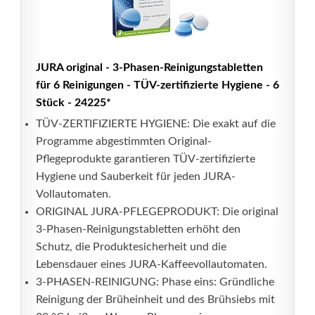
JURA original - 3-Phasen-Reinigungstabletten
für 6 Reinigungen - TÜV-zertifizierte Hygiene - 6
Stück - 24225*
TÜV-ZERTIFIZIERTE HYGIENE: Die exakt auf die
Programme abgestimmten Original-
Pflegeprodukte garantieren TÜV-zertifizierte
Hygiene und Sauberkeit für jeden JURA-
Vollautomaten.
ORIGINAL JURA-PFLEGEPRODUKT: Die original
3-Phasen-Reinigungstabletten erhöht den
Schutz, die Produktesicherheit und die
Lebensdauer eines JURA-Kaffeevollautomaten.
3-PHASEN-REINIGUNG: Phase eins: Gründliche
Reinigung der Brüheinheit und des Brühsiebs mit