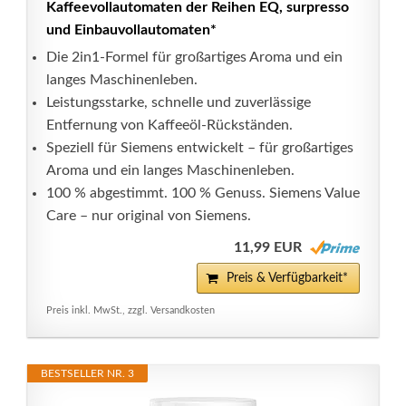
Kaffeevollautomaten der Reihen EQ, surpresso
und Einbauvollautomaten*
Die 2in1-Formel für großartiges Aroma und ein
langes Maschinenleben.
Leistungsstarke, schnelle und zuverlässige
Entfernung von Kaffeeöl-Rückständen.
Speziell für Siemens entwickelt – für großartiges
Aroma und ein langes Maschinenleben.
100 % abgestimmt. 100 % Genuss. Siemens Value
Care – nur original von Siemens.
11,99 EUR
Preis & Verfügbarkeit*
Preis inkl. MwSt., zzgl. Versandkosten
BESTSELLER NR. 3