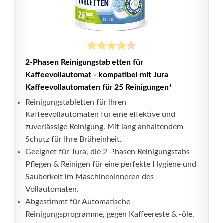
2-Phasen Reinigungstabletten für
Kaffeevollautomat - kompatibel mit Jura
Kaffeevollautomaten für 25 Reinigungen*
Reinigungstabletten für Ihren
Kaffeevollautomaten für eine effektive und
zuverlässige Reinigung. Mit lang anhaltendem
Schutz für Ihre Brüheinheit.
Geeignet für Jura, die 2-Phasen Reinigungstabs
Pflegen & Reinigen für eine perfekte Hygiene und
Sauberkeit im Maschineninneren des
Vollautomaten.
Abgestimmt für Automatische
Reinigungsprogramme, gegen Kaffeereste & -öle.