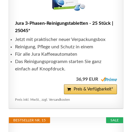
Jura 3-Phasen-Reinigungstabletten - 25 Stück |
25045*
Jetzt mit praktischer neuer Verpackungsbox
Reinigung, Pflege und Schutz in einem
Für alle Jura Kaffeeautomaten
Das Reinigungsprogramm starten Sie ganz
einfach auf Knopfdruck.
36,99 EUR
Preis & Verfügbarkeit*
Preis inkl. MwSt., zzgl. Versandkosten
BESTSELLER NR. 15
SALE