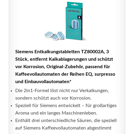
Siemens Entkalkungstabletten TZ80002A, 3
Stück, entfernt Kalkablagerungen und schützt
vor Korrosion, Original-Zubehör, passend für
Kaffeevollautomaten der Reihen EQ, surpresso
und Einbauvollautomaten*
Die 2in1-Formel löst nicht nur Verkalkungen,
sondern schützt auch vor Korrosion.
Speziell für Siemens entwickelt – für großartiges
Aroma und ein langes Maschinenleben.
Enthält drei unterschiedliche Säuren, die speziell
auf Siemens Kaffeevollautomaten abgestimmt