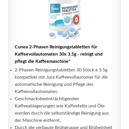
Cunea 2-Phasen Reinigungstabletten für
Kaffeevollautomaten 30x 3.5g - reinigt und
pflegt die Kaffeemaschine*
2-Phasen-Reinigungstabletten 30 Stück a 3.5g
kompatibel mit Jura Kaffeevollautomat für die
automatische Reinigung und Pflege des
Kaffeevollautomaten.
Geschmacksbeeinträchtigenden
Kaffeeablagerungen wie Kaffeefette und Öle
werden durch die selbstständige Reinigung aus
der Maschine entfernt.
Durch die verbaute Brühgruppe und Brüheinheit