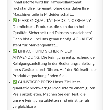
Inhaltsstoffe wird Ihr Kaffeevollautomat
rückstandfrei gereinigt, ohne dass dabei Ihre
Maschinenteile in Mitleidenschaft...
MARKENQUALITÄT MADE IN GERMANY:
Du möchtest Produkte, die sich durch hohe
Qualität, Sicherheit und Fairness auszeichnen?
Dann bist du bei uns genau richtig. AGUALEVE
steht für Markenqualität...
EINFACH UND SICHER IN DER
ANWENDUNG: Die Reinigung entsprechend der
Reinigungsanleitung in der Bedienungsanleitung
Ihres Gerätes durchführen. Auf der Rückseite der
Produktverpackung finden Sie...
GÜNSTIGER PREIS: Unser Ziel ist es,
qualitativ hochwertige Produkte zu einem guten
Preis anzubieten. Machen Sie den Test, die
unsere Reinigungstabletten sind günstiger als
vergleichbare...