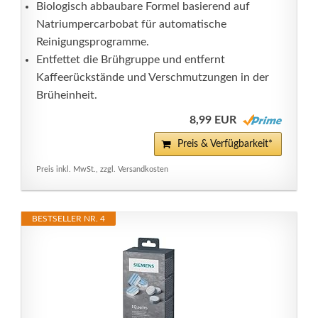
Biologisch abbaubare Formel basierend auf
Natriumpercarbobat für automatische
Reinigungsprogramme.
Entfettet die Brühgruppe und entfernt
Kaffeerückstände und Verschmutzungen in der
Brüheinheit.
8,99 EUR
Preis & Verfügbarkeit*
Preis inkl. MwSt., zzgl. Versandkosten
BESTSELLER NR. 4