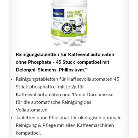
Reinigungstabletten für Kaffeevollautomaten
ohne Phosphate - 45 Stück kompatibel mit
Delonghi, Siemens, Philips uvm.*
Reinigungstabletten für Kaffeevollautomaten 45
Stück phosphatfrei mit je 2g für
Kaffeevollautomaten und 15mm Durchmesser
für die automatische Reinigung des
Vollautomaten.
Tabletten ohne Phosphat für ökologisch optimale
Reinigung & Pflege mit allen Kaffeemaschinen
kompatibel.