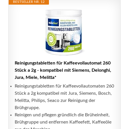
BESTSELLER NR. 12
Reinigungstabletten für Kaffeevollautomat 260
Stück a 2g - kompatibel mit Siemens, Delonghi,
Jura, Miele, Melitta*
Reinigungstabletten für Kaffeevollautomaten 260
Stück a 2g kompatibel mit Jura, Siemens, Bosch,
Melitta, Philips, Seaco zur Reinigung der
Brühgruppe.
Reinigen und pflegen gründlich die Brüheinheit,
Brühgruppe und entfernen Kaffeefett, Kaffeeöle