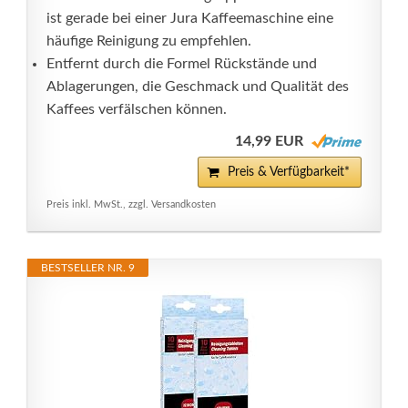
ist gerade bei einer Jura Kaffeemaschine eine
häufige Reinigung zu empfehlen.
Entfernt durch die Formel Rückstände und
Ablagerungen, die Geschmack und Qualität des
Kaffees verfälschen können.
14,99 EUR
Preis & Verfügbarkeit*
Preis inkl. MwSt., zzgl. Versandkosten
BESTSELLER NR. 9