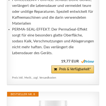
verlängert die Lebensdauer und vermeidet teure
oder unötige Reparaturen. Speziell entwickelt für
Kaffeemaschinen und die darin verwendeten
Materialien
PERMA-SEAL-EFFEKT: Der PermaSeal-Effekt
sorgt für eine besonders glatte Oberfläche,
sodass Kalk, Verschmutzungen und Ablagerungen
nicht mehr haften. Das verlängert die
Lebensdauer des Geräts.
19,77 EUR
Preis & Verfügbarkeit*
Preis inkl. MwSt., zzgl. Versandkosten
BESTSELLER NR. 8