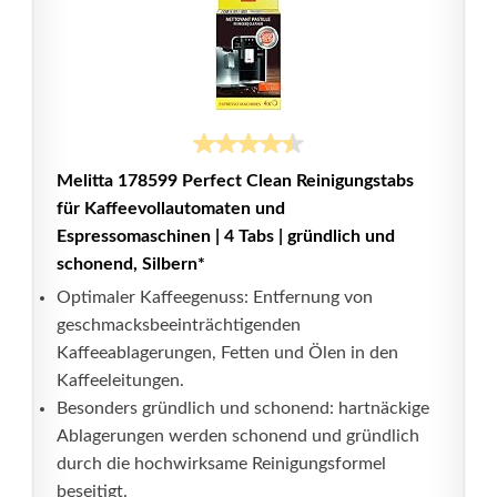
Melitta 178599 Perfect Clean Reinigungstabs
für Kaffeevollautomaten und
Espressomaschinen | 4 Tabs | gründlich und
schonend, Silbern*
Optimaler Kaffeegenuss: Entfernung von
geschmacksbeeinträchtigenden
Kaffeeablagerungen, Fetten und Ölen in den
Kaffeeleitungen.
Besonders gründlich und schonend: hartnäckige
Ablagerungen werden schonend und gründlich
durch die hochwirksame Reinigungsformel
beseitigt.