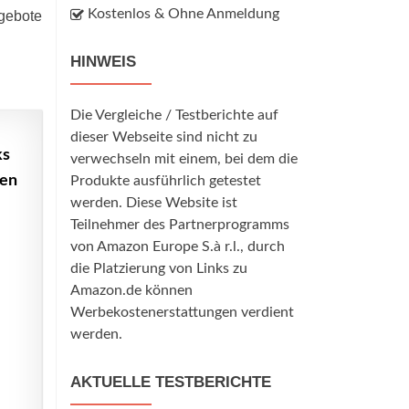
Kostenlos & Ohne Anmeldung
ngebote
HINWEIS
Die Vergleiche / Testberichte auf
dieser Webseite sind nicht zu
ks
verwechseln mit einem, bei dem die
nen
Produkte ausführlich getestet
werden. Diese Website ist
Teilnehmer des Partnerprogramms
von Amazon Europe S.à r.l., durch
die Platzierung von Links zu
Amazon.de können
Werbekostenerstattungen verdient
werden.
AKTUELLE TESTBERICHTE