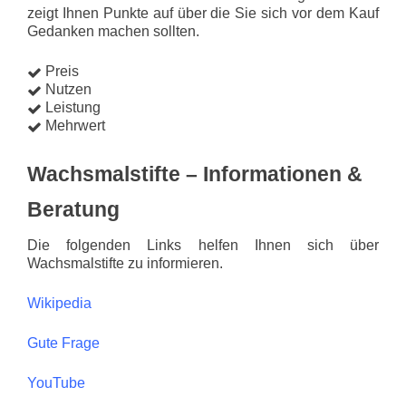
zeigt Ihnen Punkte auf über die Sie sich vor dem Kauf
Gedanken machen sollten.
Preis
Nutzen
Leistung
Mehrwert
Wachsmalstifte – Informationen &
Beratung
Die folgenden Links helfen Ihnen sich über
Wachsmalstifte zu informieren.
Wikipedia
Gute Frage
YouTube