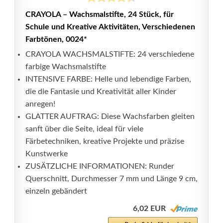
CRAYOLA – Wachsmalstifte, 24 Stück, für
Schule und Kreative Aktivitäten, Verschiedenen
Farbtönen, 0024*
CRAYOLA WACHSMALSTIFTE: 24 verschiedene
farbige Wachsmalstifte
INTENSIVE FARBE: Helle und lebendige Farben,
die die Fantasie und Kreativität aller Kinder
anregen!
GLATTER AUFTRAG: Diese Wachsfarben gleiten
sanft über die Seite, ideal für viele
Färbetechniken, kreative Projekte und präzise
Kunstwerke
ZUSÄTZLICHE INFORMATIONEN: Runder
Querschnitt, Durchmesser 7 mm und Länge 9 cm,
einzeln gebändert
6,02 EUR