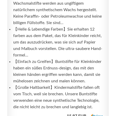
Wachsmalstifte werden aus ungiftigem
natürlichem synthetischem Wachs hergestellt.
Keine Paraffin- oder Petroleumwachse und keine
billigen Füllstoffe. Sie sind...
【Helle & Lebendige Farben】Sie erhalten 12
farben aus dem Paket, das für Kleinkinder reicht,
um das auszudrücken, was sie sich auf Papier
und Malbuch vorstellen. Die ultra-saubere Hand-
formel...
【Einfach zu Greifen】Buntstifte für Kleinkinder
haben ein süßes Erdnuss-design, das mit den
kleinen händen ergriffen werden kann, damit sie
mühelosen zeichnen und malen können.
【Große Haltbarkeit】Kindermalstifte fallen oft
vom Tisch, weil sie brechen. Unsere Buntstifte
verwenden eine neue synthetische Technologie,
die nicht leicht zu brechen und langlebig ist.