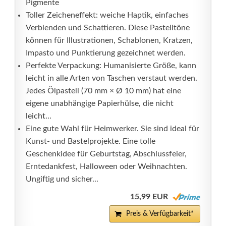
Pigmente
Toller Zeicheneffekt: weiche Haptik, einfaches
Verblenden und Schattieren. Diese Pastelltöne
können für Illustrationen, Schablonen, Kratzen,
Impasto und Punktierung gezeichnet werden.
Perfekte Verpackung: Humanisierte Größe, kann
leicht in alle Arten von Taschen verstaut werden.
Jedes Ölpastell (70 mm × Ø 10 mm) hat eine
eigene unabhängige Papierhülse, die nicht
leicht...
Eine gute Wahl für Heimwerker. Sie sind ideal für
Kunst- und Bastelprojekte. Eine tolle
Geschenkidee für Geburtstag, Abschlussfeier,
Erntedankfest, Halloween oder Weihnachten.
Ungiftig und sicher...
15,99 EUR
Preis & Verfügbarkeit*