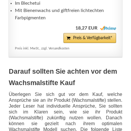
Im Blechetui
Mit Bienenwachs und giftfreien lichtechten
Farbpigmenten
18,27 EUR
Preis & Verfügbarkeit*
Preis inkl. MwSt., zzgl. Versandkosten
Darauf sollten Sie achten vor dem
Wachsmalstifte Kauf
Überlegen Sie sich gut vor dem Kauf, welche
Ansprüche sie an ihr Produkt (Wachsmalstifte) stellen.
Jeder Leser hat individuelle Ansprüche, Sie sollten
sich im Klaren sein, wie sie ihr Produkt
(Wachsmalstifte) zukünftig nutzen wollen. Danach
können sie gezielt nach ihrem optimalen
Wachsmalstifte Modell suchen. Die folgende Liste