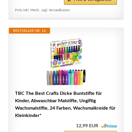
Preis inkl. MwSt., zzgl. Versandkosten
BESTSELLER NR. 16
TBC The Best Crafts Dicke Buntstifte für
Kinder, Abwaschbar Malstifte, Ungiftig
Wachsmalstifte, 24 Farben, Wachsmalkreide für
Kleinkinder*
12,99 EUR