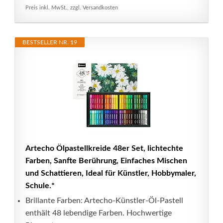
Preis inkl. MwSt., zzgl. Versandkosten
BESTSELLER NR. 19
Artecho Ölpastellkreide 48er Set, lichtechte
Farben, Sanfte Berührung, Einfaches Mischen
und Schattieren, Ideal für Künstler, Hobbymaler,
Schule.*
Brillante Farben: Artecho-Künstler-Öl-Pastell
enthält 48 lebendige Farben. Hochwertige