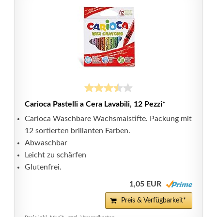
Carioca Pastelli a Cera Lavabili, 12 Pezzi*
Carioca Waschbare Wachsmalstifte. Packung mit
12 sortierten brillanten Farben.
Abwaschbar
Leicht zu schärfen
Glutenfrei.
1,05 EUR
Preis & Verfügbarkeit*