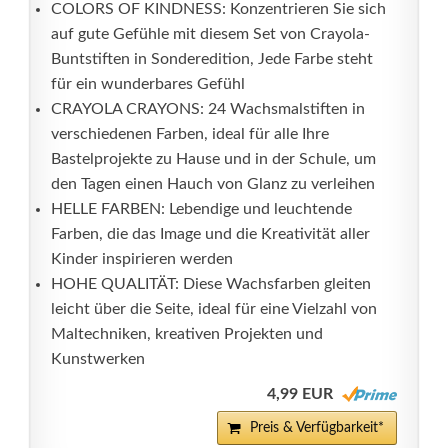
COLORS OF KINDNESS: Konzentrieren Sie sich
auf gute Gefühle mit diesem Set von Crayola-
Buntstiften in Sonderedition, Jede Farbe steht
für ein wunderbares Gefühl
CRAYOLA CRAYONS: 24 Wachsmalstiften in
verschiedenen Farben, ideal für alle Ihre
Bastelprojekte zu Hause und in der Schule, um
den Tagen einen Hauch von Glanz zu verleihen
HELLE FARBEN: Lebendige und leuchtende
Farben, die das Image und die Kreativität aller
Kinder inspirieren werden
HOHE QUALITÄT: Diese Wachsfarben gleiten
leicht über die Seite, ideal für eine Vielzahl von
Maltechniken, kreativen Projekten und
Kunstwerken
4,99 EUR
Preis & Verfügbarkeit*