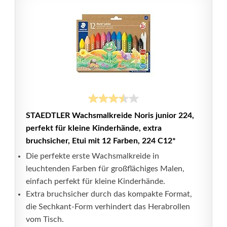
STAEDTLER Wachsmalkreide Noris junior 224,
perfekt für kleine Kinderhände, extra
bruchsicher, Etui mit 12 Farben, 224 C12*
Die perfekte erste Wachsmalkreide in
leuchtenden Farben für großflächiges Malen,
einfach perfekt für kleine Kinderhände.
Extra bruchsicher durch das kompakte Format,
die Sechkant-Form verhindert das Herabrollen
vom Tisch.